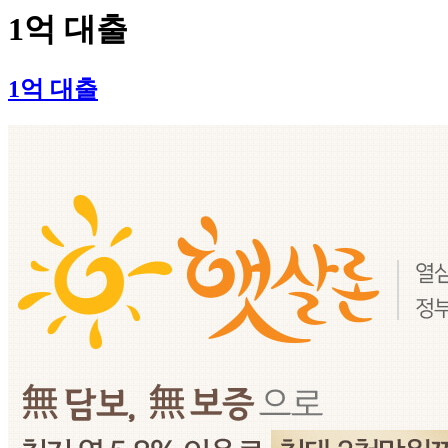
1억 대출
1억 대출